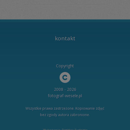
kontakt
Copyright
2008 - 2026
fotograf-wesele.pl
Wszystkie prawa zastrzeżone. Kopiowanie zdjęć
bez zgody autora zabronione.
Wykonanie: DigiHex Systems