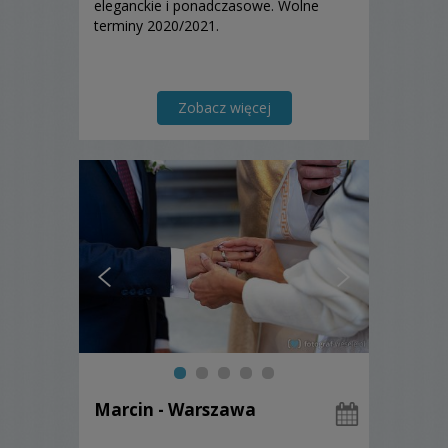
eleganckie i ponadczasowe. Wolne
terminy 2020/2021.
Zobacz więcej
Marcin - Warszawa