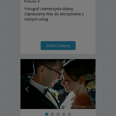
Poleceń: 9
Fotograf i kamerzysta ślubny.
Zapraszamy Was do skorzystania z
naszych usług.
Zobacz więcej