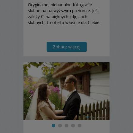
Oryginalne, niebanalne fotografie
ślubne na najwyższym poziomie. Jeśli
zależy Ci na pięknych zdjęciach
ślubnych, to oferta właśnie dla Ciebie.
Zobacz więcej