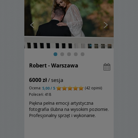
Robert - Warszawa
6000 zł
/ sesja
Ocena:
(42 opinii)
5,00 / 5
Poleceń: 418
Piękna pełna emocji artystyczna
fotografia ślubna na wysokim poziomie.
Profesjonalny sprzęt i wykonanie.