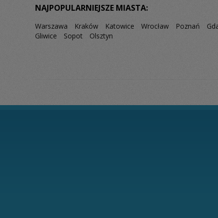
NAJPOPULARNIEJSZE MIASTA:
Warszawa
Kraków
Katowice
Wrocław
Poznań
Gd
Gliwice
Sopot
Olsztyn