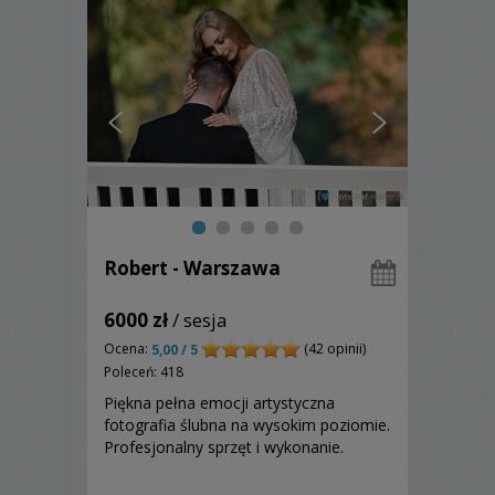
Robert - Warszawa
6000 zł
/ sesja
Ocena:
(42 opinii)
5,00 / 5
Poleceń: 418
Piękna pełna emocji artystyczna
fotografia ślubna na wysokim poziomie.
Profesjonalny sprzęt i wykonanie.