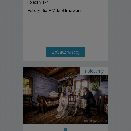
Poleceń: 174
Fotografia + Videofilmowanie.
Zobacz więcej
Polecamy