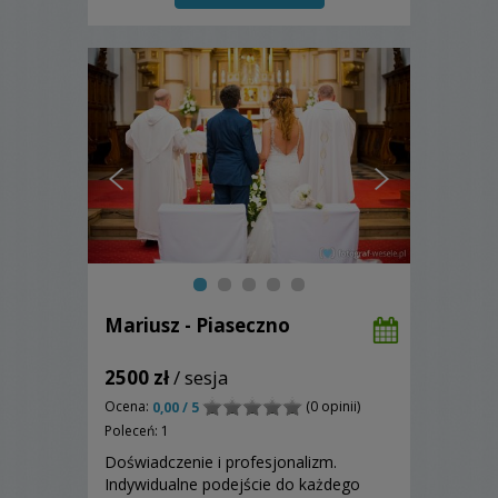
Mariusz - Piaseczno
2500 zł
/ sesja
Ocena:
(0 opinii)
0,00 / 5
Poleceń: 1
Doświadczenie i profesjonalizm.
Indywidualne podejście do każdego