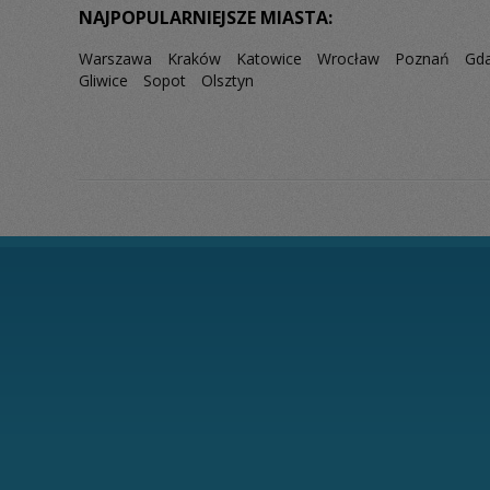
NAJPOPULARNIEJSZE MIASTA:
Warszawa
Kraków
Katowice
Wrocław
Poznań
Gd
Gliwice
Sopot
Olsztyn